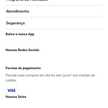
Atendimento
Segurança
Baixe o nosso App
Nossas Redes Sociais
Formas de pagamento
Parcele suas compras em até 6x sem juros* nos cartões de
crédito
Nossos Selos