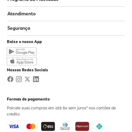
Atendimento
Segurança
Baixe o nosso App
Nossas Redes Sociais
Formas de pagamento
Parcele suas compras em até 6x sem juros* nos cartões de
crédito