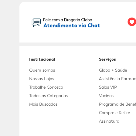
Seu Nome:
Institucional
Serviços
Quem somos
Globo + Saúde
Nossas Lojas
Assistência Farmac
Trabalhe Conosco
Salas VIP
Todas as Categorias
Vacinas
Mais Buscados
Programa de Benef
Compre e Retire
Assinatura