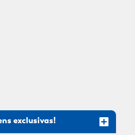
ns exclusivas!