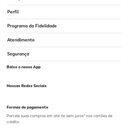
Perfil
Programa da Fidelidade
Atendimento
Segurança
Baixe o nosso App
Nossas Redes Sociais
Formas de pagamento
Parcele suas compras em até 6x sem juros* nos cartões de
crédito